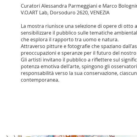
Curatori Alessandra Parmeggiani e Marco Bologni
V.O.ART Lab, Dorsoduro 2620, VENEZIA
La mostra riunisce una selezione di opere di otto art
sensibilizzare il pubblico sulle tematiche ambiental
che esplora il rapporto tra uomo e natura.
Attraverso pitture e fotografie che spaziano dall'ast
preoccupazioni e speranze per il futuro del nostro
Gli artisti invitano il pubblico a riflettere sul signi
potenza emotiva dell'arte, spingono gli osservatori
responsabilità verso la sua conservazione, ciascun
contemporanea.