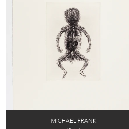
MICHAEL FRANK